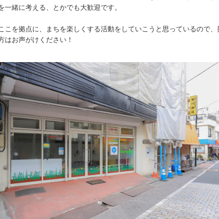
を一緒に考える、とかでも大歓迎です。
ここを拠点に、まちを楽しくする活動をしていこうと思っているので、
方はお声がけください！