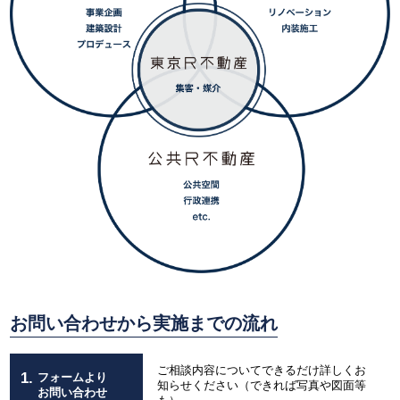
お問い合わせから実施までの流れ
ご相談内容についてできるだけ詳しくお
1.
フォームより
知らせください（できれば写真や図面等
お問い合わせ