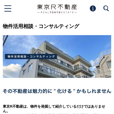
物件活用相談・コンサルティング
東京R不動産は、物件を発掘して紹介しているだけではありませ
ん。