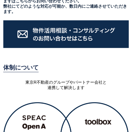
まずはこちらからお問い合わせください。
弊社にてどのような対応が可能か、数日内にご連絡させていただき
ます。
体制について
東京R不動産のグループやパートナー会社と
連携して解決します