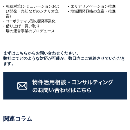
相続対策(シミュレーションおよ
エリアリノベーション推進
び開発・売却などのシナリオ立
地域開発戦略の立案・推進
案)
コーポラティブ型の開発事業化
借り上げ・買い取り
場の運営事業のプロデュース
まずはこちらからお問い合わせください。
弊社にてどのような対応が可能か、数日内にご連絡させていただき
ます。
関連コラム