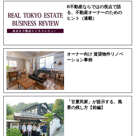
R不動産ならではの視点で語
る、不動産オーナーのための
ヒント（連載）
オーナー向け 賃貸物件リノベ
ーション事例
「甘夏民家」が提示する、風
景の残し方【前編】