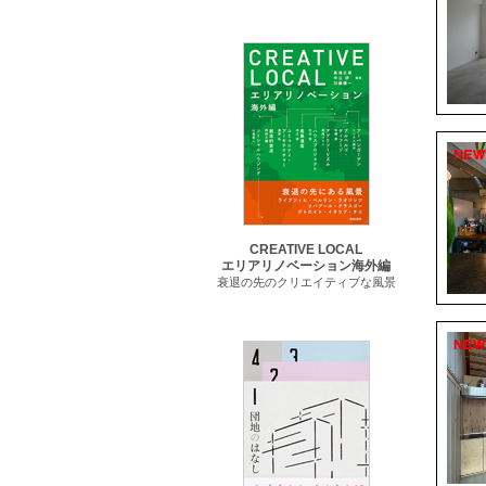
CREATIVE LOCAL
エリアリノベーション海外編
衰退の先のクリエイティブな風景