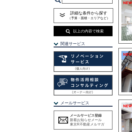
詳細な条件から探す
（予算・面積・エリアなど）
以上の内容で検索
関連サービス
メールサービス
メールサービス登録
新着お知らせメール
東京R不動産メルマガ