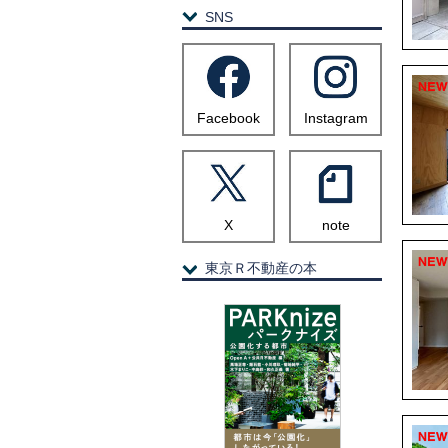
SNS
Facebook
Instagram
X
note
東京Ｒ不動産の本