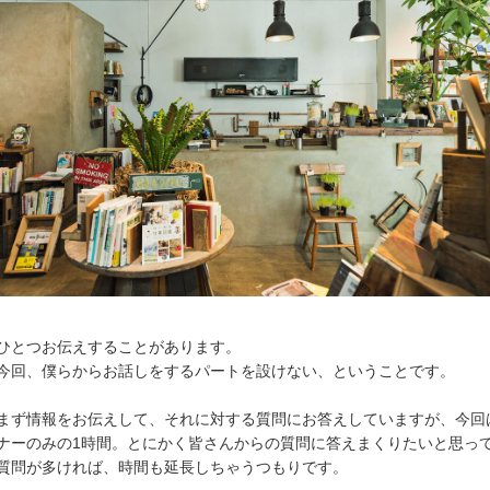
ひとつお伝えすることがあります。
今回、僕らからお話しをするパートを設けない、ということです。
まず情報をお伝えして、それに対する質問にお答えしていますが、今回
ナーのみの1時間。とにかく皆さんからの質問に答えまくりたいと思っ
質問が多ければ、時間も延長しちゃうつもりです。