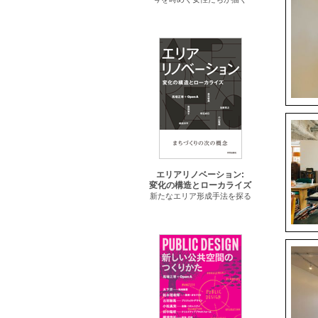
エリアリノベーション:
変化の構造とローカライズ
新たなエリア形成手法を探る