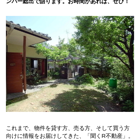
ンバー総出で語ります。お時間があれば、ぜひ！
これまで、物件を貸す方、売る方、そして買う方
向けに情報をお届けしてきた、「聞くR不動産」。