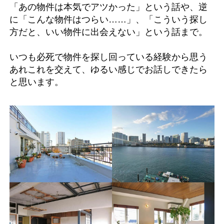
「あの物件は本気でアツかった」という話や、逆
に「こんな物件はつらい……」、「こういう探し
方だと、いい物件に出会えない」という話まで。
いつも必死で物件を探し回っている経験から思う
あれこれを交えて、ゆるい感じでお話しできたら
と思います。