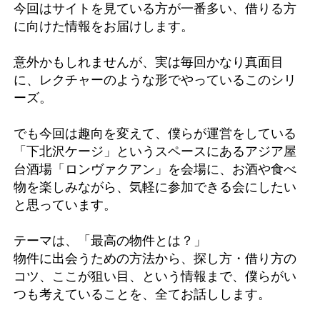
今回はサイトを見ている方が一番多い、借りる方
に向けた情報をお届けします。
意外かもしれませんが、実は毎回かなり真面目
に、レクチャーのような形でやっているこのシリ
ーズ。
でも今回は趣向を変えて、僕らが運営をしている
「下北沢ケージ」というスペースにあるアジア屋
台酒場「ロンヴァクアン」を会場に、お酒や食べ
物を楽しみながら、気軽に参加できる会にしたい
と思っています。
テーマは、「最高の物件とは？」
物件に出会うための方法から、探し方・借り方の
コツ、ここが狙い目、という情報まで、僕らがい
つも考えていることを、全てお話しします。