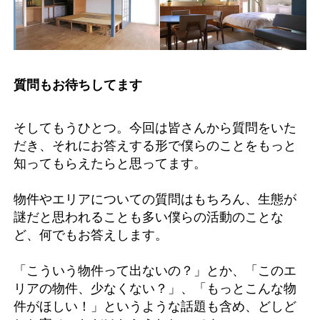
質問もお待ちしてます
そしてもうひとつ。今回は皆さんから質問をいた
だき、それにお答えする形で僕らのことをもっと
知ってもらえたらと思ってます。
物件やエリアについての質問はもちろん、生態が
謎だと思われることも多い僕らの活動のことな
ど、何でもお答えします。
「こういう物件って出ないの？」とか、「このエ
リアの物件、少なくない？」、「もっとこんな物
件がほしい！」というような話題も含め、どしど