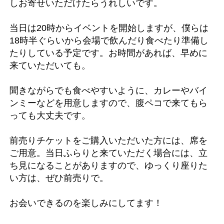
しお寄せいただけたらうれしいです。
当日は20時からイベントを開始しますが、僕らは
18時半ぐらいから会場で飲んだり食べたり準備し
たりしている予定です。お時間があれば、早めに
来ていただいても。
聞きながらでも食べやすいように、カレーやバイ
ンミーなどを用意しますので、腹ペコで来てもら
っても大丈夫です。
前売りチケットをご購入いただいた方には、席を
ご用意。当日ふらりと来ていただく場合には、立
ち見になることがありますので、ゆっくり座りた
い方は、ぜひ前売りで。
お会いできるのを楽しみにしてます！