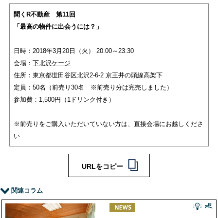
聞くR不動産 第11回
「最高の物件に出会うには？」
日時：2018年3月20日（火） 20:00～23:30
会場：
下北沢ケージ
住所：東京都世田谷区北沢2-6-2 京王井の頭線高架下
定員：50名（前売り30名 ※前売り分は完売しました）
参加費：1,500円（1ドリンク付き）
※前売りをご購入いただいていない方は、直接会場にお越しくださ
い
URLをコピー
関連コラム