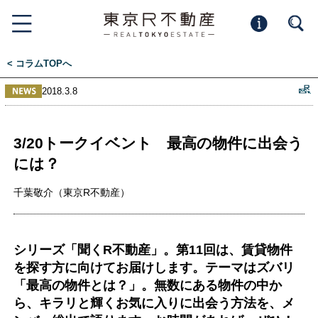
< コラムTOPへ
2018.3.8
3/20トークイベント 最高の物件に出会う
には？
千葉敬介（東京R不動産）
シリーズ「聞くR不動産」。第11回は、賃貸物件
を探す方に向けてお届けします。テーマはズバリ
「最高の物件とは？」。無数にある物件の中か
ら、キラリと輝くお気に入りに出会う方法を、メ