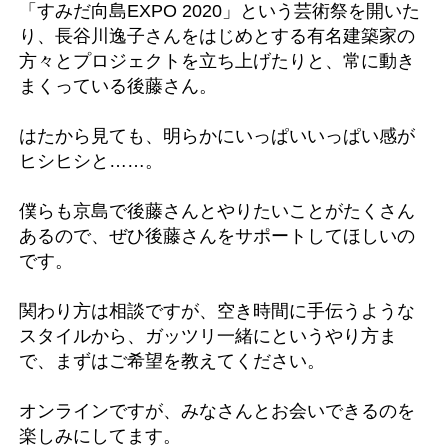
「すみだ向島EXPO 2020」という芸術祭を開いた
り、長谷川逸子さんをはじめとする有名建築家の
方々とプロジェクトを立ち上げたりと、常に動き
まくっている後藤さん。
はたから見ても、明らかにいっぱいいっぱい感が
ヒシヒシと……。
僕らも京島で後藤さんとやりたいことがたくさん
あるので、ぜひ後藤さんをサポートしてほしいの
です。
関わり方は相談ですが、空き時間に手伝うような
スタイルから、ガッツリ一緒にというやり方ま
で、まずはご希望を教えてください。
オンラインですが、みなさんとお会いできるのを
楽しみにしてます。