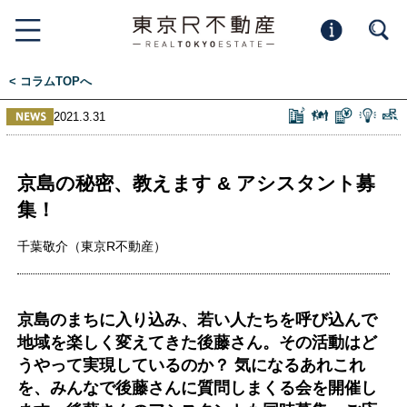
< コラムTOPへ
2021.3.31
京島の秘密、教えます & アシスタント募
集！
千葉敬介（東京R不動産）
京島のまちに入り込み、若い人たちを呼び込んで
地域を楽しく変えてきた後藤さん。その活動はど
うやって実現しているのか？ 気になるあれこれ
を、みんなで後藤さんに質問しまくる会を開催し