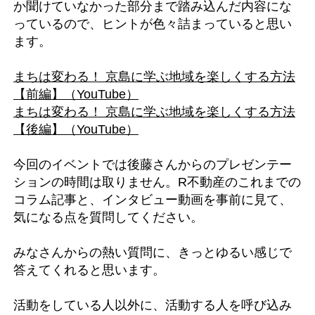
か聞けていなかった部分まで踏み込んだ内容にな
っているので、ヒントが色々詰まっていると思い
ます。
まちは変わる！ 京島に学ぶ地域を楽しくする方法
【前編】（YouTube）
まちは変わる！ 京島に学ぶ地域を楽しくする方法
【後編】（YouTube）
今回のイベントでは後藤さんからのプレゼンテー
ションの時間は取りません。R不動産のこれまでの
コラム記事と、インタビュー動画を事前に見て、
気になる点を質問してください。
みなさんからの熱い質問に、きっとゆるい感じで
答えてくれると思います。
活動をしている人以外に、活動する人を呼び込み