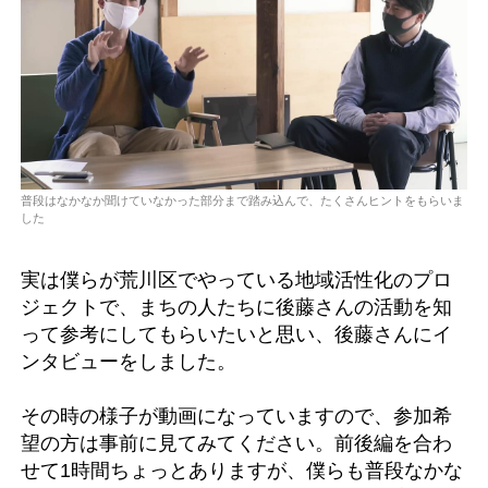
普段はなかなか聞けていなかった部分まで踏み込んで、たくさんヒントをもらいま
した
実は僕らが荒川区でやっている地域活性化のプロ
ジェクトで、まちの人たちに後藤さんの活動を知
って参考にしてもらいたいと思い、後藤さんにイ
ンタビューをしました。
その時の様子が動画になっていますので、参加希
望の方は事前に見てみてください。前後編を合わ
せて1時間ちょっとありますが、僕らも普段なかな