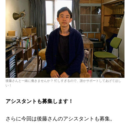
後藤さんと一緒に働きませんか？ 忙しすぎるので、誰かサポートしてあげてほし
い！
アシスタントも募集します！
さらに今回は後藤さんのアシスタントも募集。