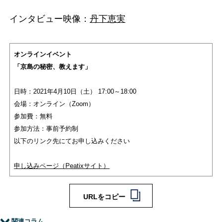
インタビュー映像：
丹下恵実
オンラインイベント
「京島の秘密、教えます」
日時：2021年4月10日（土） 17:00～18:00
会場：オンライン（Zoom）
参加費：無料
参加方法：事前予約制
以下のリンク先にてお申し込みください
申し込みページ（Peatixサイト）
URLをコピー
関連コラム