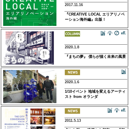
2017.11.16
『CREATIVE LOCAL エリアリノベ
ーション海外編』出版！
2020.1.8
『まちの夢』 僕らが描く未来の風景
2020.1.6
1/10イベント 地域を変えるアーティ
スト from オランダ
2011.5.13