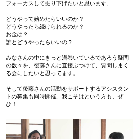
フォーカスして掘り下げたいと思います。
どうやって始めたらいいのか？
どうやったら続けられるのか？
お金は？
誰とどうやったらいいの？
みなさんの中にきっと渦巻いているであろう疑問
の数々を、後藤さんに直接ぶつけて、質問しまく
る会にしたいと思ってます。
そして後藤さんの活動をサポートするアシスタン
トの募集も同時開催。我こそはという方も、ぜ
ひ！