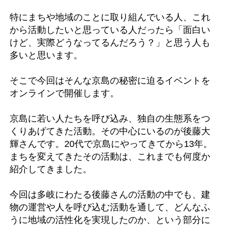
特にまちや地域のことに取り組んでいる人、これ
から活動したいと思っている人だったら「面白い
けど、実際どうなってるんだろう？」と思う人も
多いと思います。
そこで今回はそんな京島の秘密に迫るイベントを
オンラインで開催します。
京島に若い人たちを呼び込み、独自の生態系をつ
くりあげてきた活動。その中心にいるのが後藤大
輝さんです。20代で京島にやってきてから13年。
まちを変えてきたその活動は、これまでも何度か
紹介してきました。
今回は多岐にわたる後藤さんの活動の中でも、建
物の運営や人を呼び込む活動を通して、どんなふ
うに地域の活性化を実現したのか、という部分に