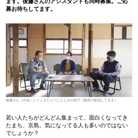
ます。後藤さんのアシスタントも同時募集。ご応
募お待ちしてます。
後藤さん（中央）にインタビューしたときの様子（動画で配信してます）
若い人たちがどんどん集まって、面白くなってき
たまち、京島。気になってる人も多いのではない
でしょうか？