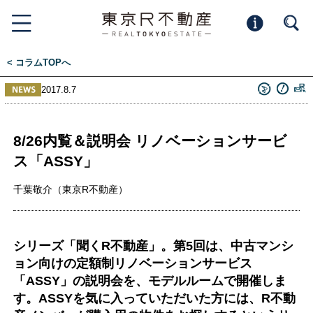
< コラムTOPへ
2017.8.7
8/26内覧＆説明会 リノベーションサービ
ス「ASSY」
千葉敬介（東京R不動産）
シリーズ「聞くR不動産」。第5回は、中古マンシ
ョン向けの定額制リノベーションサービス
「ASSY」の説明会を、モデルルームで開催しま
す。ASSYを気に入っていただいた方には、R不動