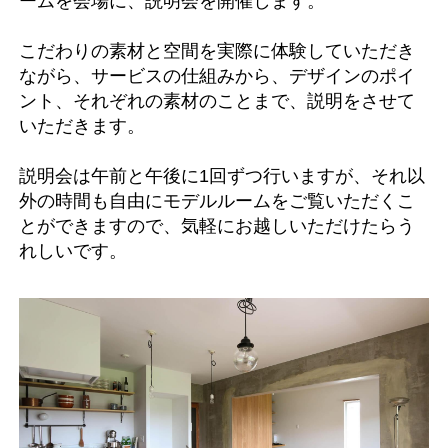
ームを会場に、説明会を開催します。
こだわりの素材と空間を実際に体験していただき
ながら、サービスの仕組みから、デザインのポイ
ント、それぞれの素材のことまで、説明をさせて
いただきます。
説明会は午前と午後に1回ずつ行いますが、それ以
外の時間も自由にモデルルームをご覧いただくこ
とができますので、気軽にお越しいただけたらう
れしいです。