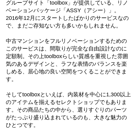
グループサイト「toolbox」が提供している、リノ
ベーションパッケージ「ASSY（アシー）」。
2016年12月にスタートしたばかりのサービスなの
で、まだご存知ない方も多いかもしれません。
中古マンションをフルリノベーションするための
このサービスは、間取りが完全な自由設計なのに
定額制。その上toolboxらしい質感を重視した雰囲
気のあるデザインと、ラフな表情のバランスを楽
しめる、居心地の良い空間をつくることができま
す。
そしてtoolboxといえば、内装材を中心に1,300以上
のアイテムを揃えるセレクトショップでもありま
す。その商品たちの中から、選りすぐりのパーツ
がたっぷり盛り込まれているのも、大きな魅力の
ひとつです。