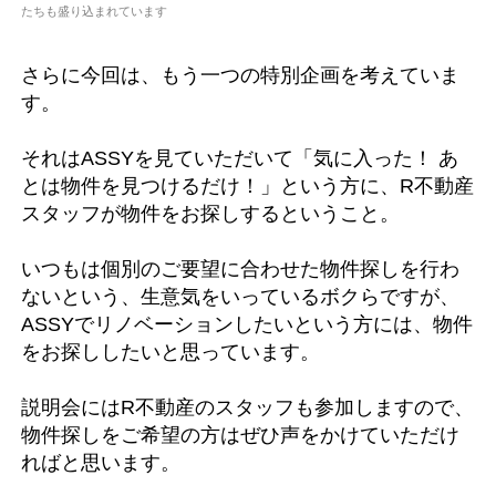
たちも盛り込まれています
さらに今回は、もう一つの特別企画を考えていま
す。
それはASSYを見ていただいて「気に入った！ あ
とは物件を見つけるだけ！」という方に、R不動産
スタッフが物件をお探しするということ。
いつもは個別のご要望に合わせた物件探しを行わ
ないという、生意気をいっているボクらですが、
ASSYでリノベーションしたいという方には、物件
をお探ししたいと思っています。
説明会にはR不動産のスタッフも参加しますので、
物件探しをご希望の方はぜひ声をかけていただけ
ればと思います。