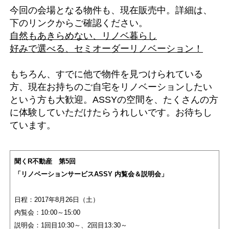
今回の会場となる物件も、現在販売中。詳細は、
下のリンクからご確認ください。
自然もあきらめない、リノベ暮らし
好みで選べる、セミオーダーリノベーション！
もちろん、すでに他で物件を見つけられている
方、現在お持ちのご自宅をリノベーションしたい
という方も大歓迎。ASSYの空間を、たくさんの方
に体験していただけたらうれしいです。お待ちし
ています。
聞くR不動産 第5回
「リノベーションサービスASSY 内覧会＆説明会」
日程：2017年8月26日（土）
内覧会：10:00～15:00
説明会：1回目10:30～、2回目13:30～