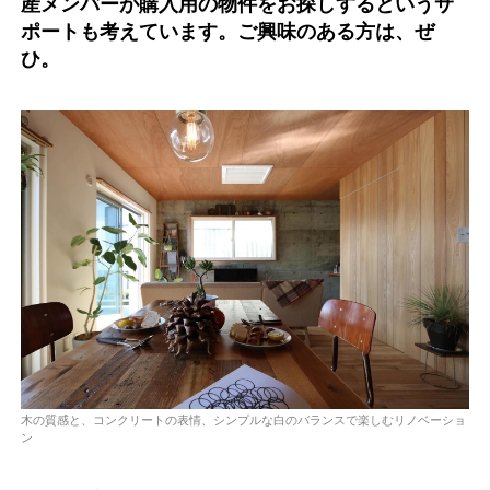
産メンバーが購入用の物件をお探しするというサ
ポートも考えています。ご興味のある方は、ぜ
ひ。
木の質感と、コンクリートの表情、シンプルな白のバランスで楽しむリノベーショ
ン