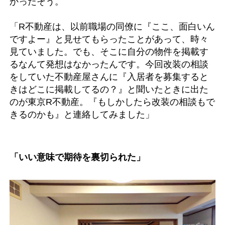
かったそう。
「R不動産は、以前職場の同僚に『ここ、面白いん
ですよー』と見せてもらったことがあって、時々
見ていました。でも、そこに自分の物件を掲載す
るなんて発想はなかったんです。今回改装の相談
をしていた不動産屋さんに『入居者を募集すると
きはどこに掲載してるの？』と聞いたときに出た
のが東京R不動産。『もしかしたら改装の相談もで
きるのかも』と連絡してみました」
「いい意味で期待を裏切られた」