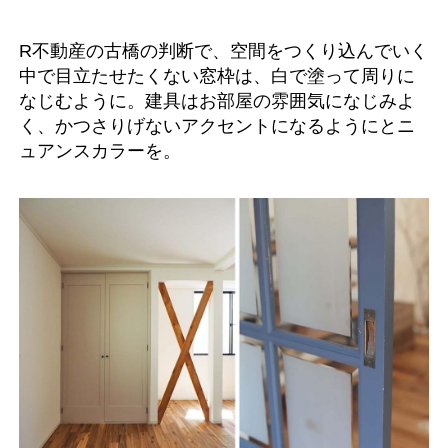
R不動産の古橋の判断で、空間をつくり込んでいく
中で目立たせたくない窓枠は、白で塗って周りに
なじむように。建具はお部屋の雰囲気になじみよ
く、かつさりげないアクセントになるようにとニ
ュアンスカラーを。