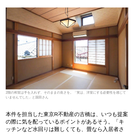
2階の和室は手を入れず、そのままの良さを。「実は、洋室にする必要性を感じて
いませんでした」と国田さん
本件を担当した東京R不動産の古橋は、いつも提案
の際に気を配っているポイントがあるそう。「キ
ッチンなど水回りは難しくても、畳なら入居者さ