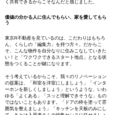
く共有できるからこそなんだと感じました。
価値の分かる人に住んでもらい、家を愛してもら
う
東京R不動産を見ているのは、こだわりはもちろ
ん、くらしの「編集力」を持つ方々。だからこ
そ、こんな物件を自分なりに住みこなしていきた
い！と「ワクワクできるスタート地点」となる状
態をつくることが鍵になります。
そう考えているからこそ、我々のリノベーション
の提案は、「和室を洋室にしましょう」「インタ
ーホンを新しくしましょう」というような、いわ
ゆる「よくある」「スッと理解できそうな」もの
ではないこともあります。「ドアの枠を塗って雰
囲気を整えましょう」「キッチンを天板のみにし
て、あとは入居者さんの編集センスに任せましょ