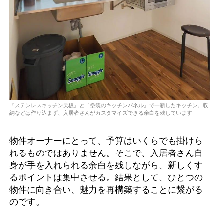
『ステンレスキッチン天板』と『塗装のキッチンパネル』で一新したキッチン。収
納などは作り込まず、入居者さんがカスタマイズできる余白を残しています
物件オーナーにとって、予算はいくらでも掛けら
れるものではありません。そこで、入居者さん自
身が手を入れられる余白を残しながら、新しくす
るポイントは集中させる。結果として、ひとつの
物件に向き合い、魅力を再構築することに繋がる
のです。