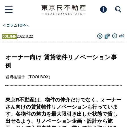
< コラムTOPへ
2022.8.22
オーナー向け 賃貸物件リノベーション事
例
岩﨑祐理子（TOOLBOX）
東京R不動産は、物件の仲介だけでなく、オーナー
さん向けの賃貸物件リノベーションも行っていま
す。各物件の魅力を最大限引き出した状態で貸し
出せるよう、リノベーション企画・設計から施