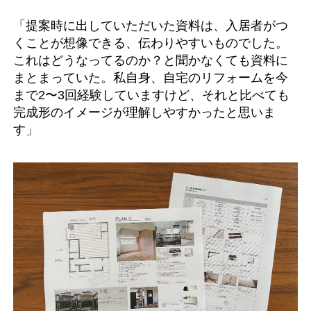
「提案時に出していただいた資料は、入居者がつ
くことが想像できる、伝わりやすいものでした。
これはどうなってるのか？と聞かなくても資料に
まとまっていた。私自身、自宅のリフォームを今
まで2〜3回経験していますけど、それと比べても
完成形のイメージが理解しやすかったと思いま
す」