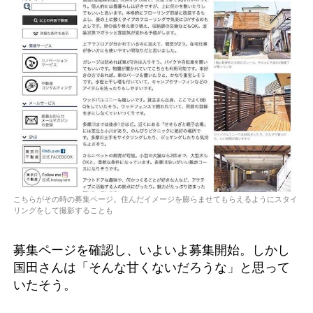
こちらがその時の募集ページ。住んだイメージを膨らませてもらえるようにスタイ
リングをして撮影することも
募集ページを確認し、いよいよ募集開始。しかし
国田さんは「そんな甘くないだろうな」と思って
いたそう。