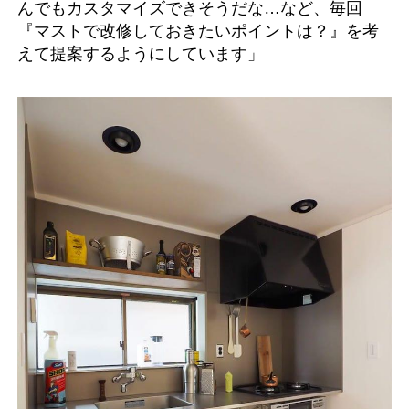
んでもカスタマイズできそうだな…など、毎回
『マストで改修しておきたいポイントは？』を考
えて提案するようにしています」