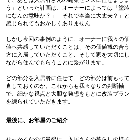
う」といった計画は、オーナーによっては「塗装
になんの意味が？」「それで本当に大丈夫？」と
感じられてもおかしくありません。
しかし今回の事例のように、オーナーに我々の価
値へ共感していただくことは、その価値観の合う
方に入居していただくこと、そして家を大切にし
ながら住んでもらうことに繋がります。
どの部分を入居者に任せて、どの部分は前もって
直しておくのか。これからも我々なりの判断軸
で、細かな視点と大胆な発想をもとに改装プラン
を練らせていただきます。
最後に、お部屋のご紹介
せっかくなので最後に、入居さんの暮らしの様子