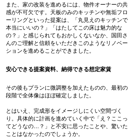
また、家の改装を進めるには、物件オーナーの共
感が不可欠です。天板のみのキッチンや無垢フロ
ーリングといった提案は、「丸見えのキッチンで
本当にいいの？」「はたしてこの床は魅力的な
の？」と感じられてもおかしくないなか、国田さ
んのご理解と信頼をいただきこのようなリノベー
ションを進めることができました。
安心できる提案資料、納得できる想定家賃
その後もプランに微調整を加えたものの、最初の
段階で全体像はほぼ確定しました。
とはいえ、完成形をイメージしにくい空間づく
り。具体的に計画を進めていく中で「え？ここっ
てどうなの…？」と不安に思ったことや、驚いた
ことはなかったのでしょうか。