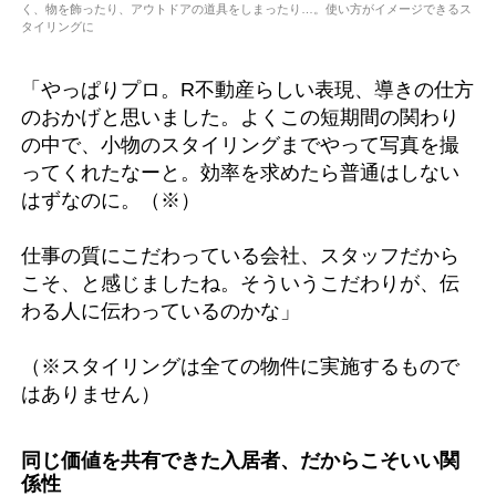
く、物を飾ったり、アウトドアの道具をしまったり…。使い方がイメージできるス
タイリングに
「やっぱりプロ。R不動産らしい表現、導きの仕方
のおかげと思いました。よくこの短期間の関わり
の中で、小物のスタイリングまでやって写真を撮
ってくれたなーと。効率を求めたら普通はしない
はずなのに。（※）
仕事の質にこだわっている会社、スタッフだから
こそ、と感じましたね。そういうこだわりが、伝
わる人に伝わっているのかな」
（※スタイリングは全ての物件に実施するもので
はありません）
同じ価値を共有できた入居者、だからこそいい関
係性