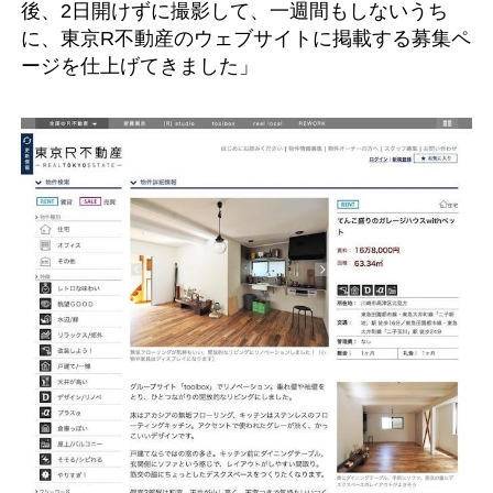
後、2日開けずに撮影して、一週間もしないうち
に、東京R不動産のウェブサイトに掲載する募集ペ
ージを仕上げてきました」