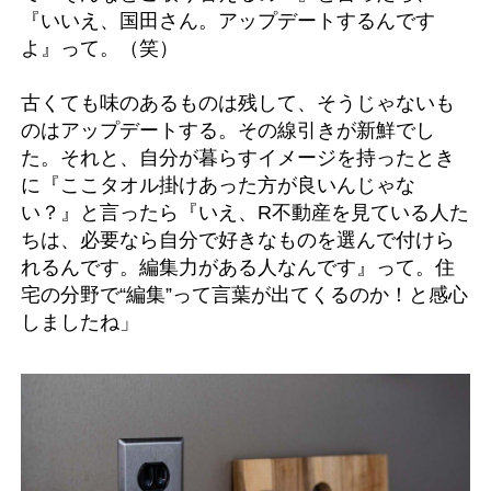
『いいえ、国田さん。アップデートするんです
よ』って。（笑）
古くても味のあるものは残して、そうじゃないも
のはアップデートする。その線引きが新鮮でし
た。それと、自分が暮らすイメージを持ったとき
に『ここタオル掛けあった方が良いんじゃな
い？』と言ったら『いえ、R不動産を見ている人た
ちは、必要なら自分で好きなものを選んで付けら
れるんです。編集力がある人なんです』って。住
宅の分野で“編集”って言葉が出てくるのか！と感心
しましたね」