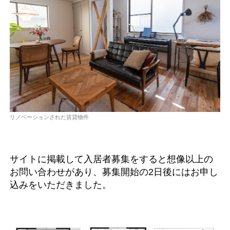
リノベーションされた賃貸物件
サイトに掲載して入居者募集をすると想像以上の
お問い合わせがあり、募集開始の2日後にはお申し
込みをいただきました。