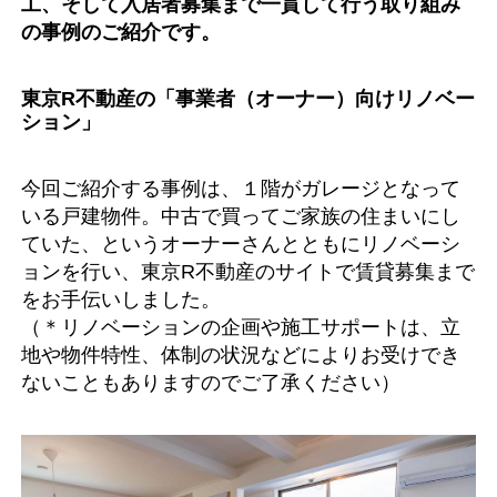
工、そして入居者募集まで一貫して行う取り組み
の事例のご紹介です。
東京R不動産の「事業者（オーナー）向けリノベー
ション」
今回ご紹介する事例は、１階がガレージとなって
いる戸建物件。中古で買ってご家族の住まいにし
ていた、というオーナーさんとともにリノベーシ
ョンを行い、東京R不動産のサイトで賃貸募集まで
をお手伝いしました。
（＊リノベーションの企画や施工サポートは、立
地や物件特性、体制の状況などによりお受けでき
ないこともありますのでご了承ください）