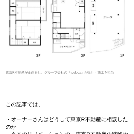
東京R不動産が企画をし、グループ会社の『toolbox』が設計・施工を担当
この記事では、
・オーナーさんはどうして東京R不動産に相談した
のか