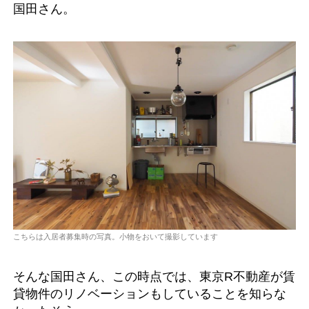
国田さん。
こちらは入居者募集時の写真。小物をおいて撮影しています
そんな国田さん、この時点では、東京R不動産が賃
貸物件のリノベーションもしていることを知らな