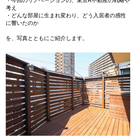
・今回のリノベーションの、東京R不動産の戦略や
考え
・どんな部屋に生まれ変わり、どう入居者の感性
に響いたのか
を、写真とともにご紹介します。