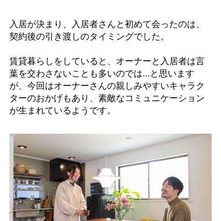
入居が決まり、入居者さんと初めて会ったのは、
契約後の引き渡しのタイミングでした。
賃貸暮らしをしていると、オーナーと入居者は言
葉を交わさないことも多いのでは...と思います
が、今回はオーナーさんの親しみやすいキャラク
ターのおかげもあり、素敵なコミュニケーション
が生まれているようです。