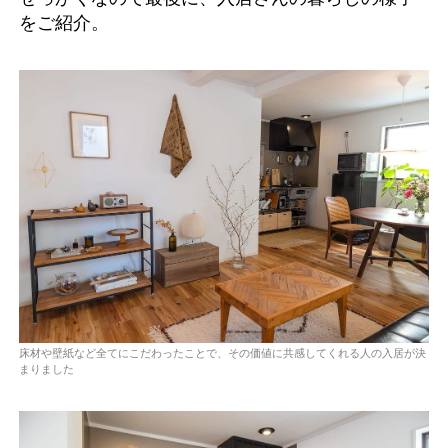
をご紹介。
床材や壁紙など全てにこだわったことで、その価値に共感してくれる人の入居が決
まりました