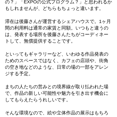
の？」「EXPOの公式プログラム？」と思われるか
もしれませんが、どちらもちょっと違います。
滞在は後藤さんが運営するシェアハウスで。1ヶ月
間の利用料は通常の家賃と同額。いつもと違うの
は、発表する場所を後藤さんたちがコーディネー
トして、無償提供することです。
といってもギャラリーなど、いわゆる作品発表の
ためのスペースではなく、カフェの店頭や、街角
の空き地などのような、日常の場の一部をアレン
ジする予定。
まちの人たちの営みとの境界線が取り払われた場
で、作品の新しい可能性や魅力を引き出す機会に
してもらえたらうれしいです。
そんな環境なので、絵や立体作品の展示はもちろ