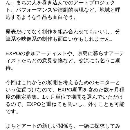
ん、まちの人を巻き込んでのアートプロジェク
ト、パフォーマンスや演劇的表現など、地域と呼
応するような作品も面白そう。
発表だけでなく制作を組み合わせてもいいし、分
筆系や映像系の制作も面白いかもしれません。
EXPOの参加アーティストや、京島に暮らすアーテ
ィストたちとの意見交換など、交流にも乞うご期
待。
今回はこれからの展開を考えるためのモニターと
いう位置づけなので、EXPO期間を含めた数ヶ月程
度の限定募集。1ヶ月単位で期間を選んでいただけ
るので、EXPOと重ねても良いし、外すことも可能
です。
まちとアートの新しい関係を、一緒に探求してみ