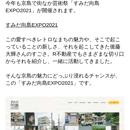
今年も京島で街なか芸術祭「すみだ向島
EXPO2021」が開催されます。
すみだ向島EXPO2021
この愛すべきレトロなまちの魅力や、そこで起こ
っていることの新しさ、それを起こしてきた後藤
大輝さんのすごさ。R不動産でもさまざまな切り口
からそれを紹介し、一緒に活動してきました。
そんな京島の魅力にどっぷり浸れるチャンスが、
この「すみだ向島EXPO2021」です。