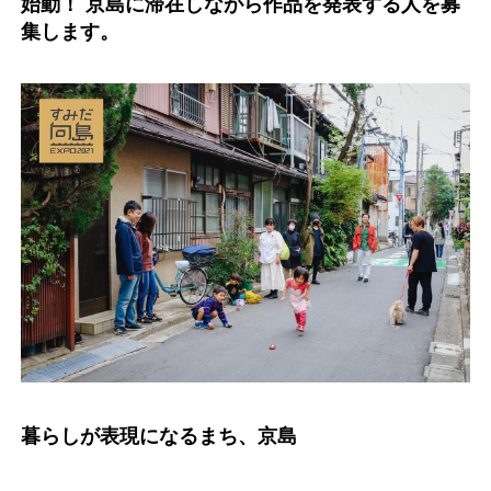
始動！ 京島に滞在しながら作品を発表する人を募
集します。
暮らしが表現になるまち、京島