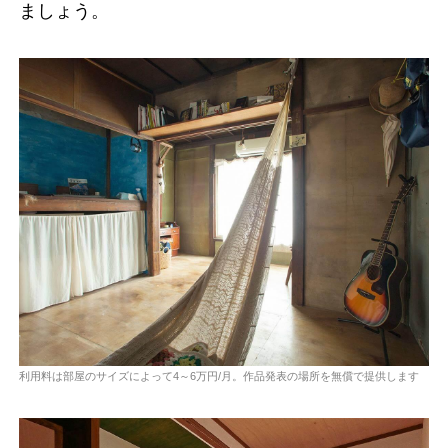
ましょう。
利用料は部屋のサイズによって4～6万円/月。作品発表の場所を無償で提供します