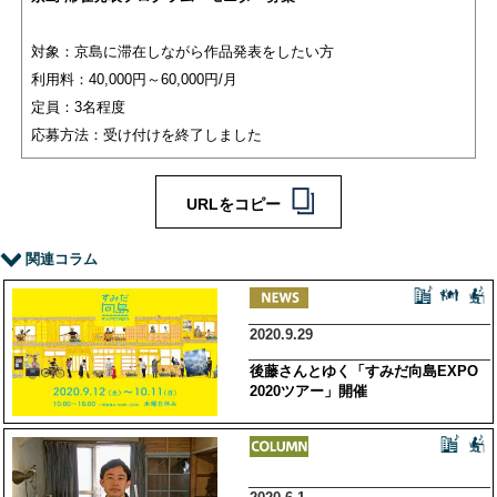
対象：京島に滞在しながら作品発表をしたい方
利用料：40,000円～60,000円/月
定員：3名程度
応募方法：受け付けを終了しました
URLをコピー
関連コラム
2020.9.29
後藤さんとゆく「すみだ向島EXPO
2020ツアー」開催