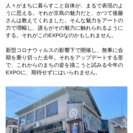
人々がまちに暮らすこと自体が、まるで表現のよ
うに思える。それが京島の魅力だと、かつて後藤
さんは教えてくれました。そんな魅力をアートの
力で増幅し、誰もがその魅力に触れられるように
する。それがこのEXPOなのかもしれません。
新型コロナウィルスの影響下で開催し、無事に会
期を乗り切った去年。それをアップデートする形
で、これからのまちの姿を描こうと試みる今年の
EXPOに、期待せずにはいられません。