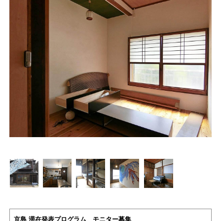
京島 滞在発表プログラム モニター募集