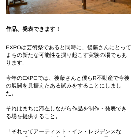
作品、発表できます！
EXPOは芸術祭であると同時に、後藤さんにとって
まちの新たな可能性を掘り起こす実験の場でもあ
ります。
今年のEXPOでは、後藤さんと僕らR不動産で今後
の展開を見据えたある試みをすることにしまし
た。
それはまちに滞在しながら作品を制作・発表でき
る場を提供すること。
「それってアーティスト・イン・レジデンスな