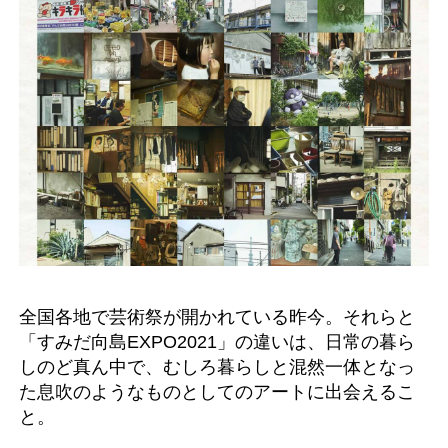
全国各地で芸術祭が開かれている昨今。それらと
「すみだ向島EXPO2021」の違いは、日常の暮ら
しのど真ん中で、むしろ暮らしと混然一体となっ
た息吹のようなものとしてのアートに出会えるこ
と。