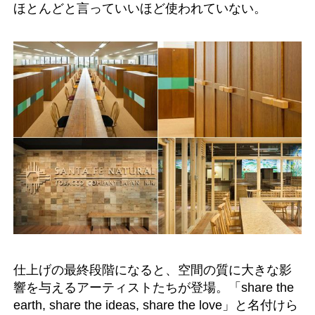
ほとんどと言っていいほど使われていない。
仕上げの最終段階になると、空間の質に大きな影
響を与えるアーティストたちが登場。「share the
earth, share the ideas, share the love」と名付けら