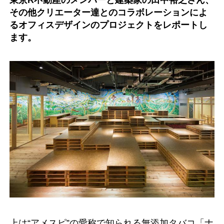
その他クリエーター達とのコラボレーションによ
るオフィスデザインのプロジェクトをレポートし
ます。
上は“アメスピ”の愛称で知られる無添加タバコ「ナ