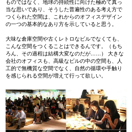
ものではなく、地球の持続性に向けた極めて真っ
当な思いであり、そうした普遍性のある考え方で
つくられた空間は、これからのオフィスデザイン
の一つの基本的なあり方を示していると思う。
大味な倉庫空間や古くレトロなビルでなくても、
こんな空間をつくることはできるんです。（もち
ろん、その過程は結構大変なのだが……） 大きな
会社のオフィスも、高級なビルの中の空間も、人
工的で無機質な空間でなく、自然の循環や手触り
を感じられる空間が増えて行って欲しい。