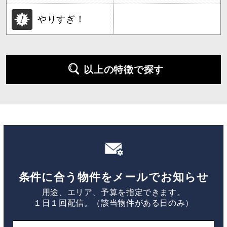
やりすぎ！
以上の特徴で探す
条件に合う物件をメールでお知らせ
用途、エリア、予算を指定できます。
１日１回配信。（該当物件がある日のみ）