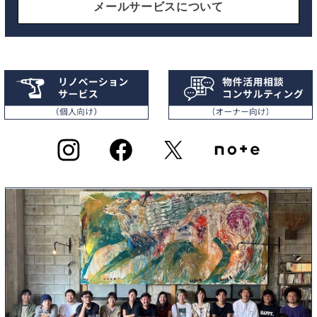
メールサービスについて