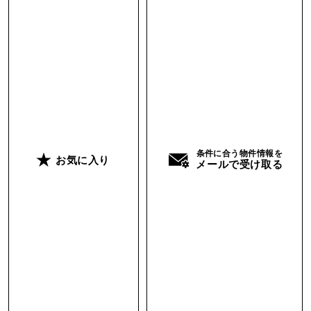
条件に合う物件情報を
お気に入り
メールで受け取る