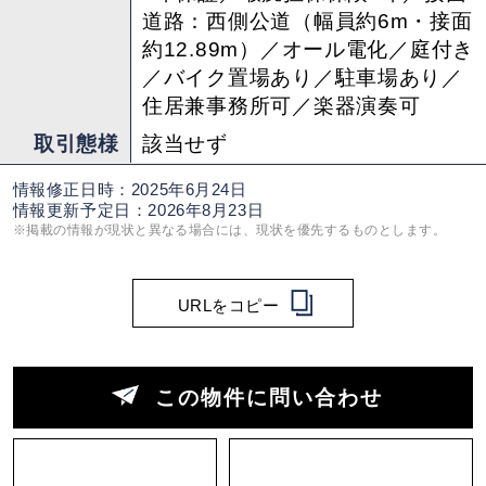
道路：西側公道（幅員約6m・接面
約12.89m）／オール電化／庭付き
／バイク置場あり／駐車場あり／
住居兼事務所可／楽器演奏可
取引態様
該当せず
情報修正日時：2025年6月24日
情報更新予定日：2026年8月23日
※掲載の情報が現状と異なる場合には、現状を優先するものとします。
URLをコピー
この物件に問い合わせ