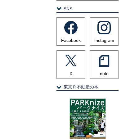
SNS
Facebook
Instagram
X
note
東京Ｒ不動産の本