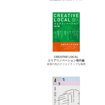
CREATIVE LOCAL
エリアリノベーション海外編
衰退の先のクリエイティブな風景