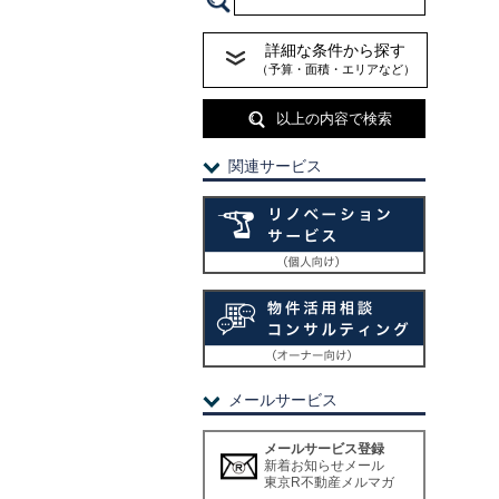
詳細な条件から探す
（予算・面積・エリアなど）
以上の内容で検索
関連サービス
メールサービス
メールサービス登録
新着お知らせメール
東京R不動産メルマガ