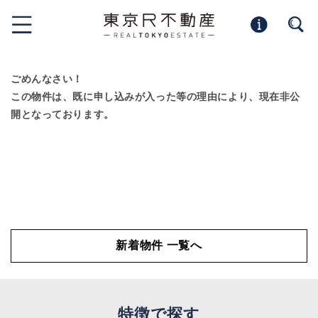
ごめんなさい！
この物件は、既に申し込みが入った等の理由により、現在非公
開となっております。
新着物件 一覧へ
特徴で探す