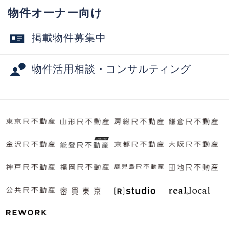
物件オーナー向け
掲載物件募集中
物件活用相談・コンサルティング