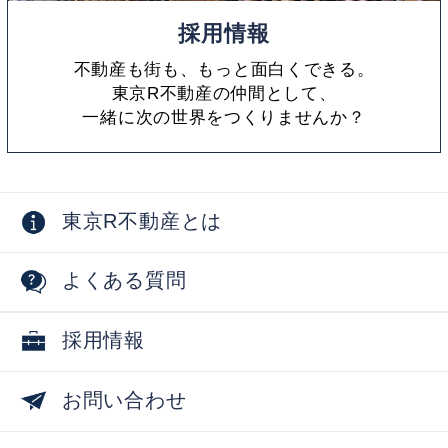
採用情報
不動産も街も、もっと面白くできる。
東京R不動産の仲間として、
一緒に次の世界をつくりませんか？
東京R不動産とは
よくある質問
採用情報
お問い合わせ