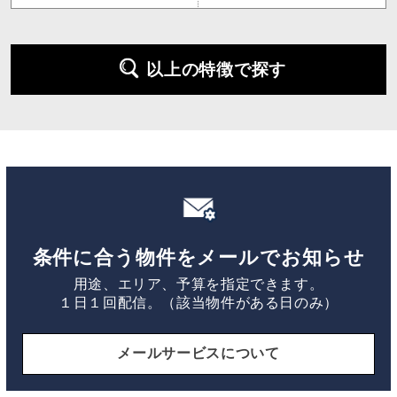
以上の特徴で探す
条件に合う物件をメールでお知らせ
用途、エリア、予算を指定できます。
１日１回配信。（該当物件がある日のみ）
メールサービスについて