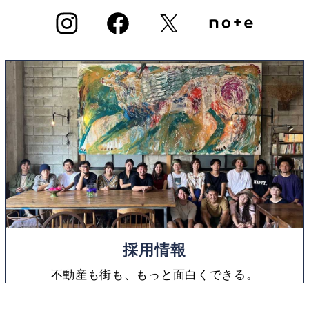
採用情報
不動産も街も、もっと面白くできる。
東京R不動産の仲間として、
一緒に次の世界をつくりませんか？