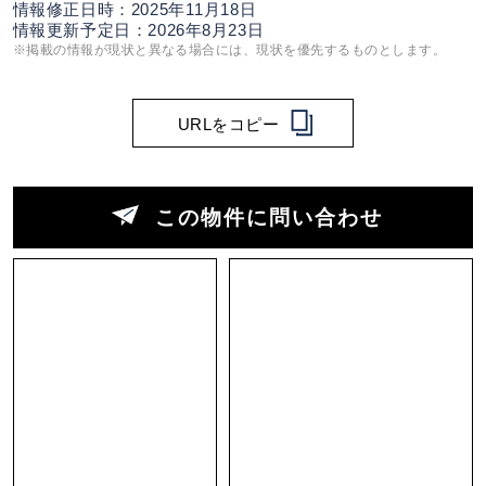
情報修正日時：2025年11月18日
情報更新予定日：2026年8月23日
※掲載の情報が現状と異なる場合には、現状を優先するものとします。
URLをコピー
この物件に問い合わせ