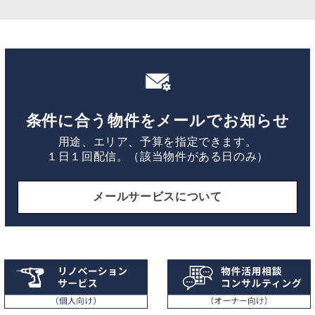
条件に合う物件をメールでお知らせ
用途、エリア、予算を指定できます。
１日１回配信。（該当物件がある日のみ）
メールサービスについて