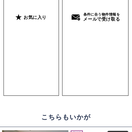
条件に合う物件情報を
お気に入り
メールで受け取る
こちらもいかが