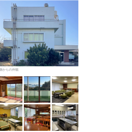
側からの外観