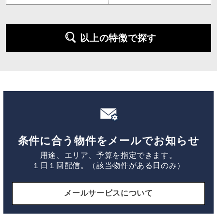
以上の特徴で探す
条件に合う物件をメールでお知らせ
用途、エリア、予算を指定できます。
１日１回配信。（該当物件がある日のみ）
メールサービスについて