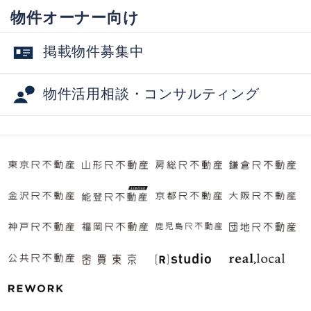
物件オーナー向け
掲載物件募集中
物件活用相談・コンサルティング