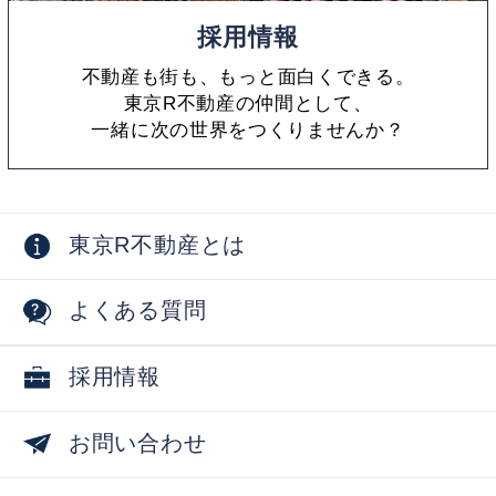
採用情報
不動産も街も、もっと面白くできる。
東京R不動産の仲間として、
一緒に次の世界をつくりませんか？
東京R不動産とは
よくある質問
採用情報
お問い合わせ