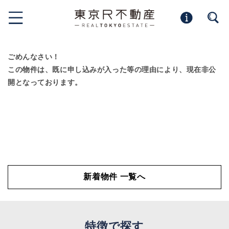
ごめんなさい！
この物件は、既に申し込みが入った等の理由により、現在非公
開となっております。
新着物件 一覧へ
特徴で探す