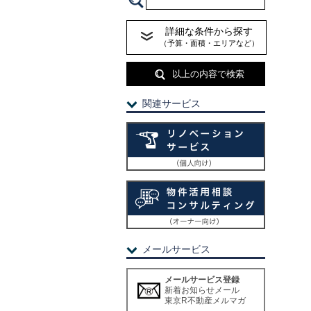
詳細な条件から探す
（予算・面積・エリアなど）
以上の内容で検索
関連サービス
メールサービス
メールサービス登録
新着お知らせメール
東京R不動産メルマガ