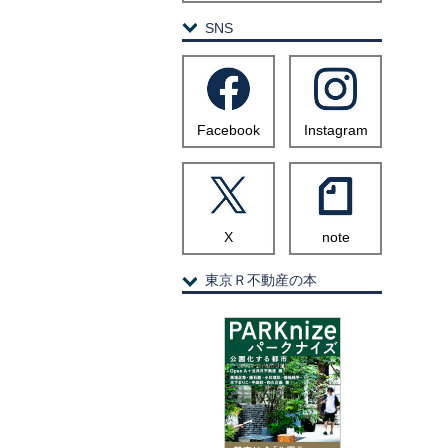
SNS
Facebook
Instagram
X
note
東京Ｒ不動産の本