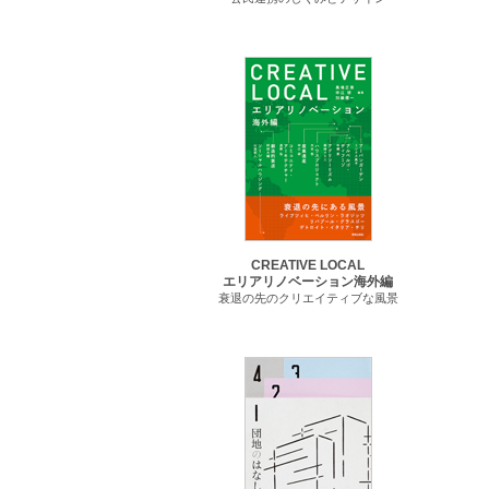
CREATIVE LOCAL
エリアリノベーション海外編
衰退の先のクリエイティブな風景