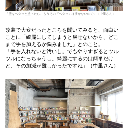
「壁をベタッと塗ったら、もうその『ベタッ』は戻せないので」（中里さん）
改装で大変だったところを聞いてみると、面白い
ことに「綺麗にしてしまうと戻せないから、どこ
まで手を加えるか悩みました」とのこと。
「手を入れないと汚いし。でもやりすぎるとツル
ツルになっちゃうし。綺麗にするのは簡単だけ
ど、その加減が難しかったですね」（中里さん）