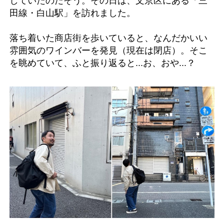
していたのだそう。その日は、文京区にある「三
田線・白山駅」を訪れました。
落ち着いた商店街を歩いていると、なんだかいい
雰囲気のワインバーを発見（現在は閉店）。そこ
を眺めていて、ふと振り返ると...お、おや...？