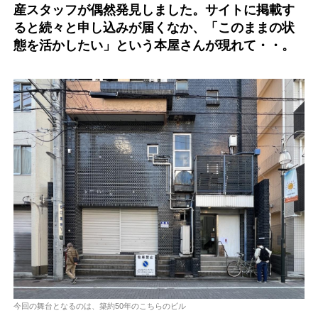
産スタッフが偶然発見しました。サイトに掲載す
ると続々と申し込みが届くなか、「このままの状
態を活かしたい」という本屋さんが現れて・・。
今回の舞台となるのは、築約50年のこちらのビル