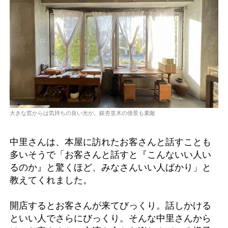
大きな窓からは気持ちの良い光が。銀杏並木の借景も素敵
中里さんは、本屋に訪れたお客さんと話すことも
多いそうで「お客さんと話すと『こんないい人い
るのか』と驚くほど、みなさんいい人ばかり」と
教えてくれました。
開店するとお客さんが来てびっくり。話しかける
といい人でさらにびっくり。そんな中里さんから