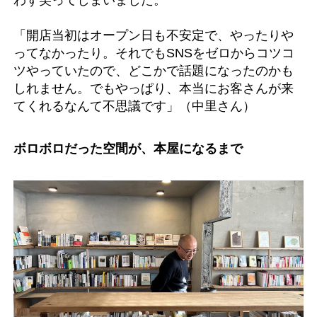
「開店当初はオープン日も不安定で、やったりや
ってなかったり。それでもSNSをゼロからコツコ
ツやっていたので、どこかで話題になったのかも
しれません。でもやっぱり、本当にお客さんが来
てくれるなんて不思議です」（中里さん）
ボロボロだった空間が、本屋になるまで