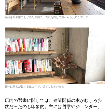
修繕を最低限にとどめた空間に、表紙を向けて並べられた本がマッチ
躯体は素地が見える仕上げで、ほとんどそのまま
店内の選書に関しては、建築関係の本がむしろ少
数だったのも印象的。主には哲学やジェンダー、