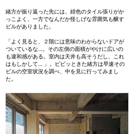
緒方が振り返った先には、紺色のタイル張りがか
っこよく、一方でなんだか怪しげな雰囲気も醸す
ビルがありました。
「よく見ると、２階には意味のわからないドアが
ついているな...。その左側の面積がやけに広いの
も違和感がある。室内は天井も高そうだし、これ
はもしかして... 」。ビビッときた緒方は早速その
ビルの空室状況を調べ、中を見に行ってみまし
た。