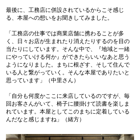
最後に、工務店に併設されているからこそ感じ
る、本屋への想いをお聞きしてみました。
「工務店の仕事では商業店舗に携わることが多
く、日々お店が生まれたり消えたりするのを目の
当たりにしています。そんな中で、『地域と一緒
にやっていける何か』ができたらいいなあと思う
ようになりました。まちに根ざす、そして住んで
いる人と繋がっていく。そんな本屋でありたいと
思っています」（中里さん）
「自分も何度かここに来店しているのですが、毎
回お客さんがいて、椅子に腰掛けて読書を楽しま
れています。本屋としてこのまちに定着している
んだなと感じますね」（緒方）