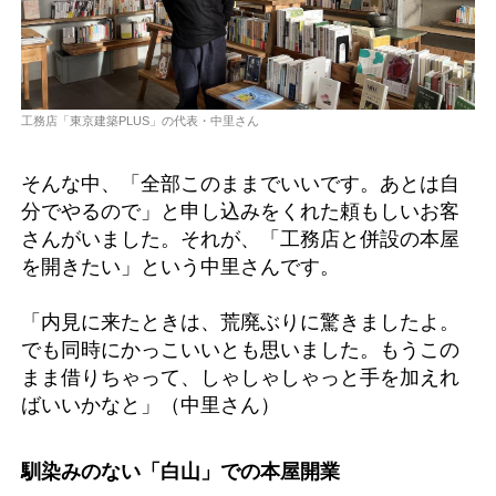
工務店「東京建築PLUS」の代表・中里さん
そんな中、「全部このままでいいです。あとは自
分でやるので」と申し込みをくれた頼もしいお客
さんがいました。それが、「工務店と併設の本屋
を開きたい」という中里さんです。
「内見に来たときは、荒廃ぶりに驚きましたよ。
でも同時にかっこいいとも思いました。もうこの
まま借りちゃって、しゃしゃしゃっと手を加えれ
ばいいかなと」（中里さん）
馴染みのない「白山」での本屋開業