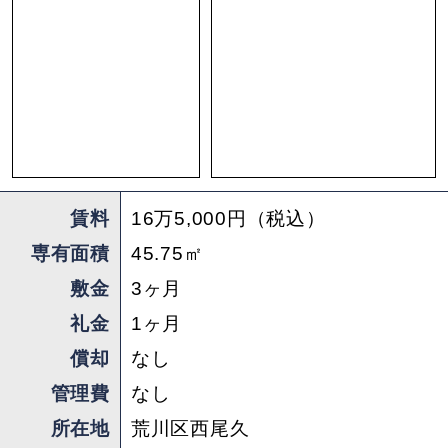
賃料
16万5,000円（税込）
専有面積
45.75㎡
敷金
3ヶ月
礼金
1ヶ月
償却
なし
管理費
なし
所在地
荒川区西尾久