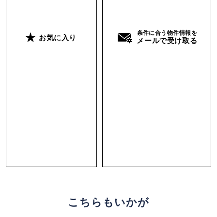
条件に合う物件情報を
お気に入り
メールで受け取る
こちらもいかが