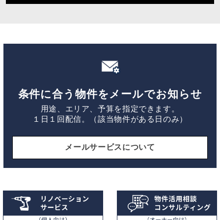
条件に合う物件をメールでお知らせ
用途、エリア、予算を指定できます。
１日１回配信。（該当物件がある日のみ）
メールサービスについて