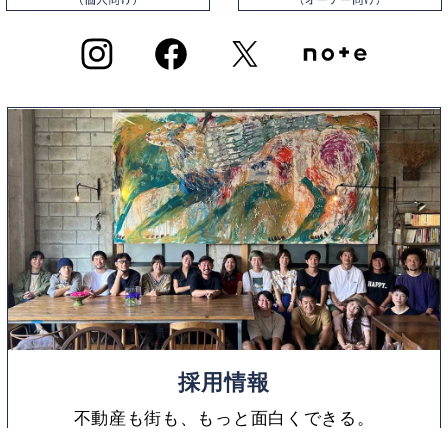
採用情報
不動産も街も、もっと面白くできる。
東京R不動産の仲間として、