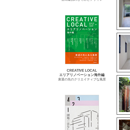
CREATIVE LOCAL
エリアリノベーション海外編
衰退の先のクリエイティブな風景