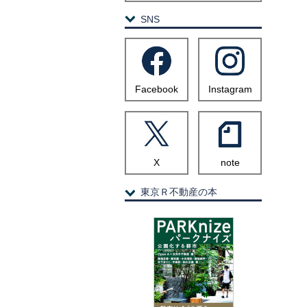
SNS
Facebook
Instagram
X
note
東京Ｒ不動産の本