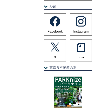
SNS
Facebook
Instagram
X
note
東京Ｒ不動産の本