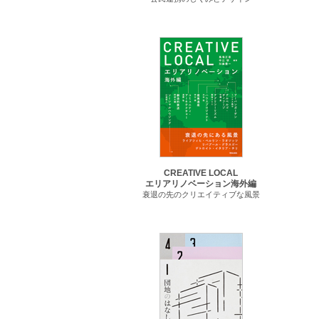
CREATIVE LOCAL
エリアリノベーション海外編
衰退の先のクリエイティブな風景