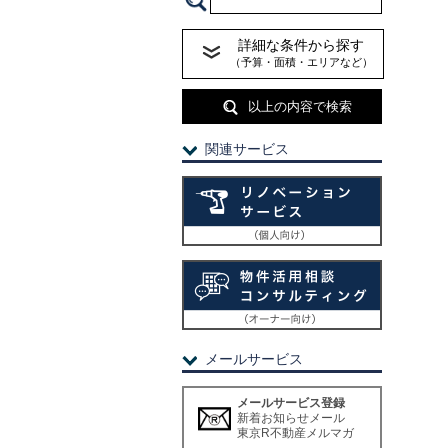
詳細な条件から探す
（予算・面積・エリアなど）
以上の内容で検索
関連サービス
メールサービス
メールサービス登録
新着お知らせメール
東京R不動産メルマガ