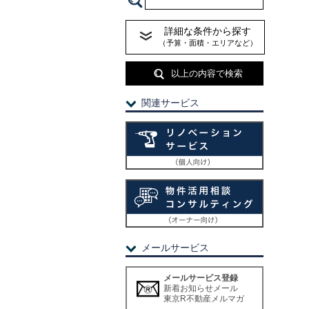
詳細な条件から探す
（予算・面積・エリアなど）
以上の内容で検索
関連サービス
メールサービス
メールサービス登録
新着お知らせメール
東京R不動産メルマガ