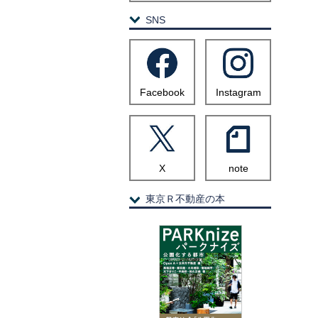
SNS
Facebook
Instagram
X
note
東京Ｒ不動産の本