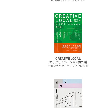
CREATIVE LOCAL
エリアリノベーション海外編
衰退の先のクリエイティブな風景