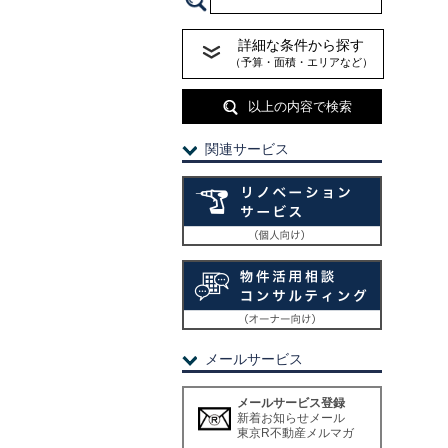
詳細な条件から探す
（予算・面積・エリアなど）
以上の内容で検索
関連サービス
メールサービス
メールサービス登録
新着お知らせメール
東京R不動産メルマガ