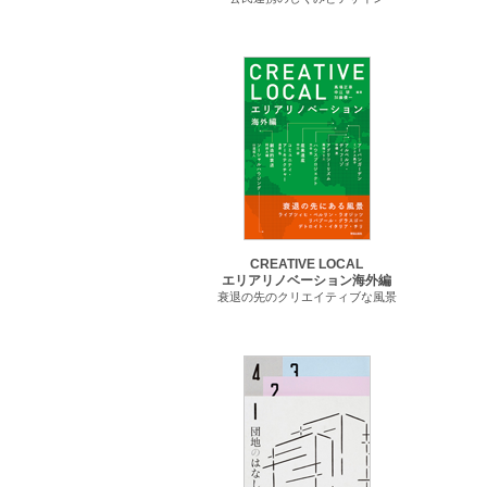
CREATIVE LOCAL
エリアリノベーション海外編
衰退の先のクリエイティブな風景