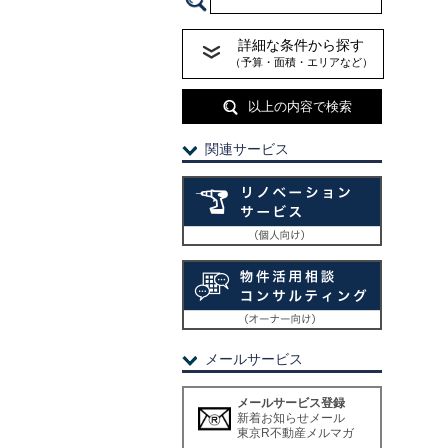
詳細な条件から探す
（予算・面積・エリアなど）
以上の内容で検索
関連サービス
メールサービス
メールサービス登録
新着お知らせメール
東京R不動産メルマガ