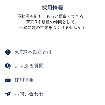
採用情報
不動産も街も、もっと面白くできる。
東京R不動産の仲間として、
一緒に次の世界をつくりませんか？
東京R不動産とは
よくある質問
採用情報
お問い合わせ