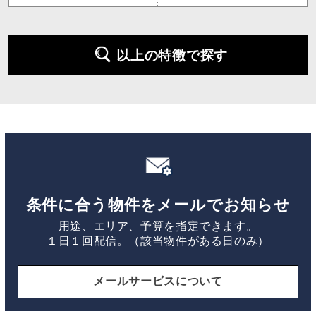
以上の特徴で探す
条件に合う物件をメールでお知らせ
用途、エリア、予算を指定できます。
１日１回配信。（該当物件がある日のみ）
メールサービスについて