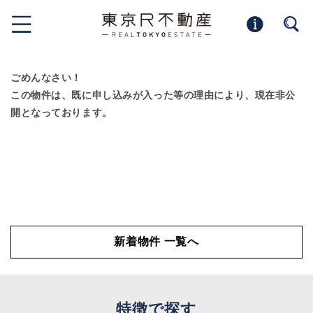
ごめんなさい！
この物件は、既に申し込みが入った等の理由により、現在非公
開となっております。
新着物件 一覧へ
特徴で探す