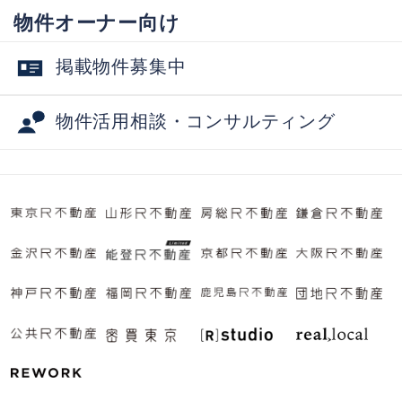
物件オーナー向け
掲載物件募集中
物件活用相談・コンサルティング