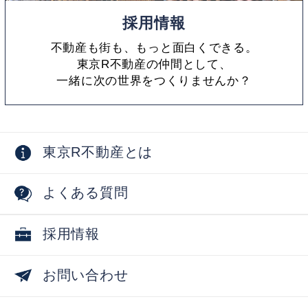
採用情報
不動産も街も、もっと面白くできる。
東京R不動産の仲間として、
一緒に次の世界をつくりませんか？
東京R不動産とは
よくある質問
採用情報
お問い合わせ