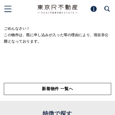
ごめんなさい！
この物件は、既に申し込みが入った等の理由により、現在非公
開となっております。
新着物件 一覧へ
特徴で探す