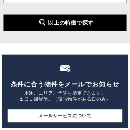
以上の特徴で探す
条件に合う物件をメールでお知らせ
用途、エリア、予算を指定できます。
１日１回配信。（該当物件がある日のみ）
メールサービスについて