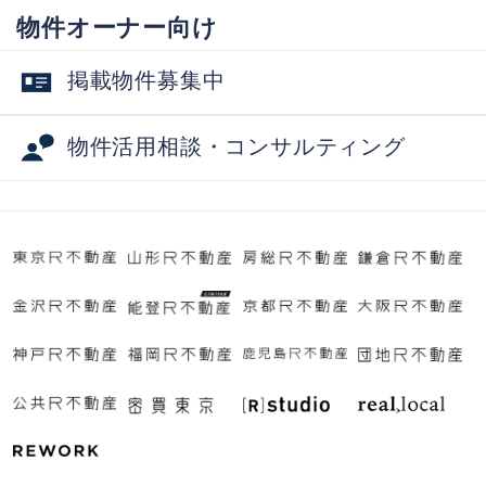
物件オーナー向け
掲載物件募集中
物件活用相談・コンサルティング