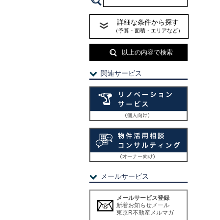
詳細な条件から探す
（予算・面積・エリアなど）
以上の内容で検索
関連サービス
メールサービス
メールサービス登録
新着お知らせメール
東京R不動産メルマガ