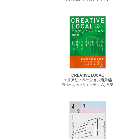
CREATIVE LOCAL
エリアリノベーション海外編
衰退の先のクリエイティブな風景