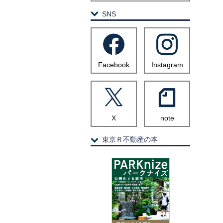
SNS
Facebook
Instagram
X
note
東京Ｒ不動産の本