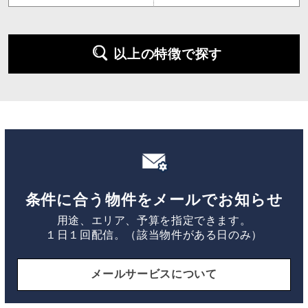
以上の特徴で探す
条件に合う物件をメールでお知らせ
用途、エリア、予算を指定できます。
１日１回配信。（該当物件がある日のみ）
メールサービスについて