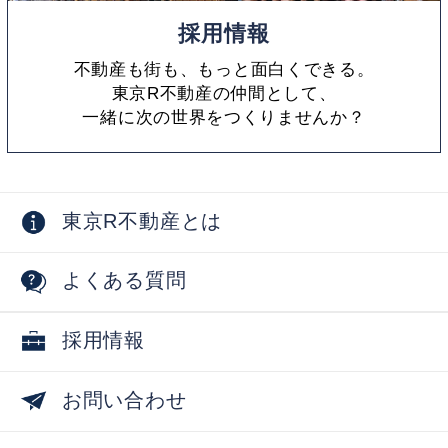
採用情報
不動産も街も、もっと面白くできる。
東京R不動産の仲間として、
一緒に次の世界をつくりませんか？
東京R不動産とは
よくある質問
採用情報
お問い合わせ