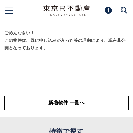
ごめんなさい！
この物件は、既に申し込みが入った等の理由により、現在非公
開となっております。
新着物件 一覧へ
特徴で探す