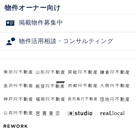
物件オーナー向け
掲載物件募集中
物件活用相談・コンサルティング