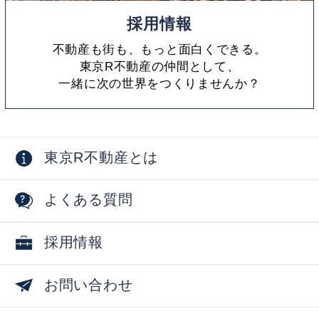
採用情報
不動産も街も、もっと面白くできる。
東京R不動産の仲間として、
一緒に次の世界をつくりませんか？
東京R不動産とは
よくある質問
採用情報
お問い合わせ