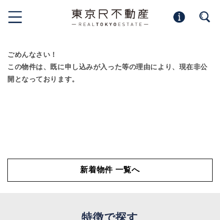
ごめんなさい！
この物件は、既に申し込みが入った等の理由により、現在非公
開となっております。
新着物件 一覧へ
特徴で探す