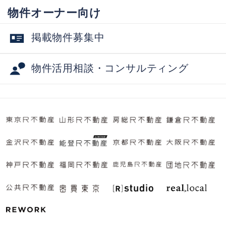
物件オーナー向け
掲載物件募集中
物件活用相談・コンサルティング