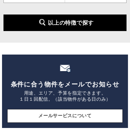
以上の特徴で探す
条件に合う物件をメールでお知らせ
用途、エリア、予算を指定できます。
１日１回配信。（該当物件がある日のみ）
メールサービスについて