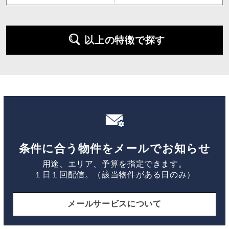
以上の特徴で探す
条件に合う物件をメールでお知らせ
用途、エリア、予算を指定できます。
１日１回配信。（該当物件がある日のみ）
メールサービスについて