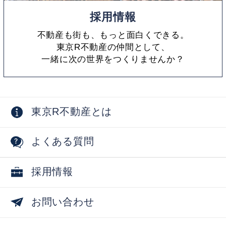
採用情報
不動産も街も、もっと面白くできる。
東京R不動産の仲間として、
一緒に次の世界をつくりませんか？
東京R不動産とは
よくある質問
採用情報
お問い合わせ