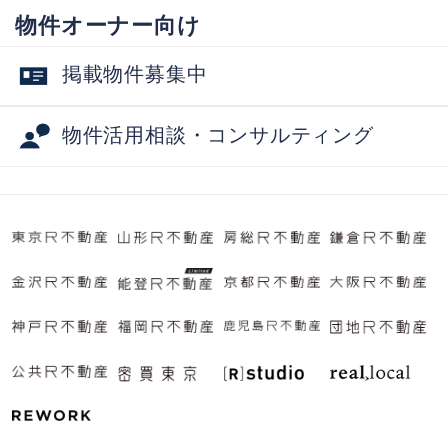
物件オーナー向け
掲載物件募集中
物件活用相談・コンサルティング