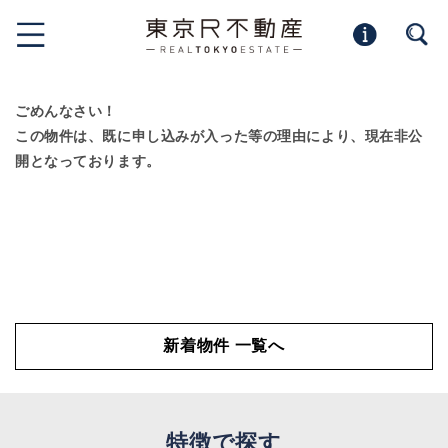
ごめんなさい！
この物件は、既に申し込みが入った等の理由により、現在非公
開となっております。
新着物件 一覧へ
特徴で探す