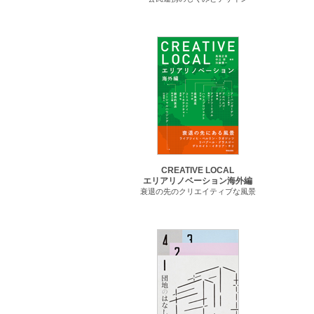
CREATIVE LOCAL
エリアリノベーション海外編
衰退の先のクリエイティブな風景