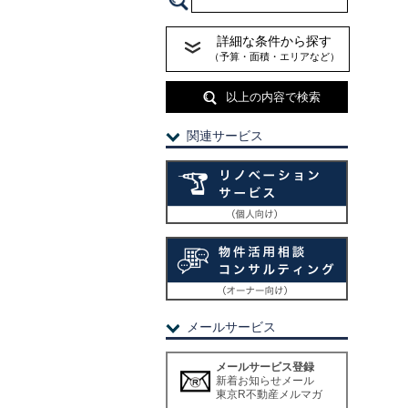
詳細な条件から探す
（予算・面積・エリアなど）
以上の内容で検索
関連サービス
メールサービス
メールサービス登録
新着お知らせメール
東京R不動産メルマガ