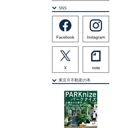
SNS
Facebook
Instagram
X
note
東京Ｒ不動産の本