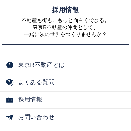
採用情報
不動産も街も、もっと面白くできる。
東京R不動産の仲間として、
一緒に次の世界をつくりませんか？
東京R不動産とは
よくある質問
採用情報
お問い合わせ