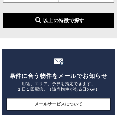
以上の特徴で探す
条件に合う物件をメールでお知らせ
用途、エリア、予算を指定できます。
１日１回配信。（該当物件がある日のみ）
メールサービスについて