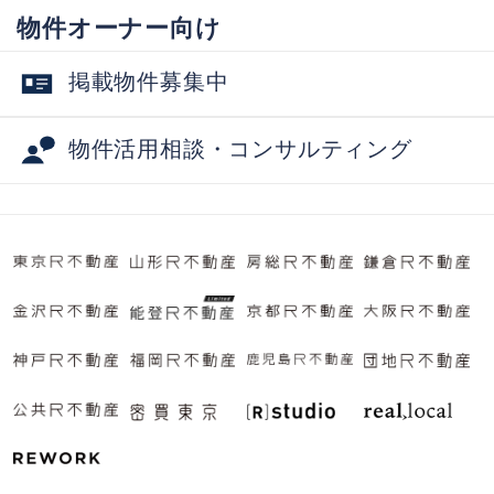
物件オーナー向け
掲載物件募集中
物件活用相談・コンサルティング