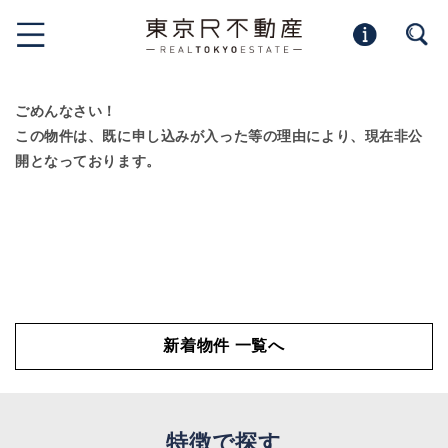
ごめんなさい！
この物件は、既に申し込みが入った等の理由により、現在非公
開となっております。
新着物件 一覧へ
特徴で探す