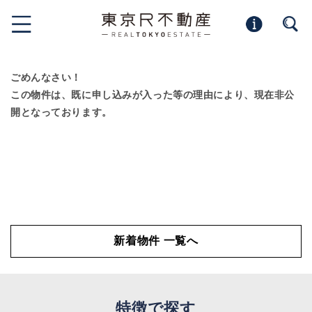
ごめんなさい！
この物件は、既に申し込みが入った等の理由により、現在非公
開となっております。
新着物件 一覧へ
特徴で探す