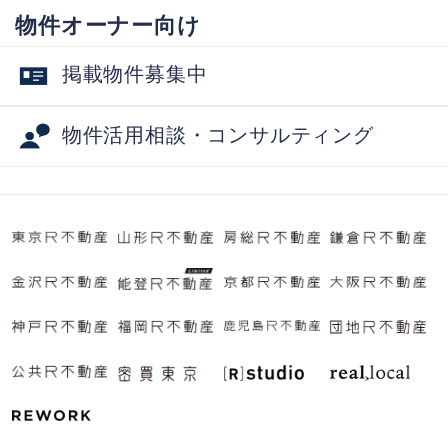
物件オーナー向け
掲載物件募集中
物件活用相談・コンサルティング