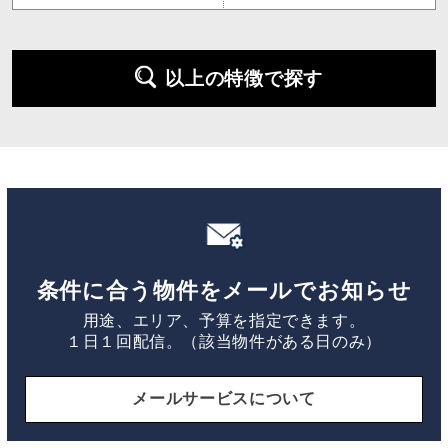
以上の特徴で探す
条件に合う物件をメールでお知らせ
用途、エリア、予算を指定できます。
１日１回配信。（該当物件がある日のみ）
メールサービスについて