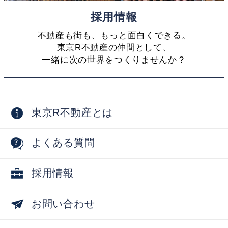
採用情報
不動産も街も、もっと面白くできる。
東京R不動産の仲間として、
一緒に次の世界をつくりませんか？
東京R不動産とは
よくある質問
採用情報
お問い合わせ