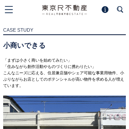
CASE STUDY
小商いできる
「まずは小さく商いを始めてみたい」
「住みながら創作活動やものづくりに携わりたい」
こんなニーズに応える、住居兼店舗やシェア可能な事業用物件、小
ぶりながらお店としてのポテンシャルが高い物件を求める人が増え
ています。