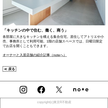
「キッチンの中で住む、働く、商う」
各部屋に大きなキッチンを構える集合住宅。居住してアトリエや小
売、事務所として利用可能。1階の店舗スペースでは、日曜日限定
でお店を開くこともできます。
オーナーと入居店舗の紹介記事（noteへ）
≪ 戻る
copyright(c)東京R不動産