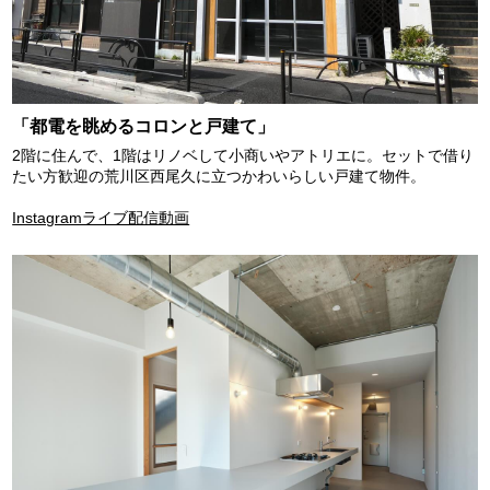
「都電を眺めるコロンと戸建て」
2階に住んで、1階はリノベして小商いやアトリエに。セットで借り
たい方歓迎の荒川区西尾久に立つかわいらしい戸建て物件。
Instagramライブ配信動画