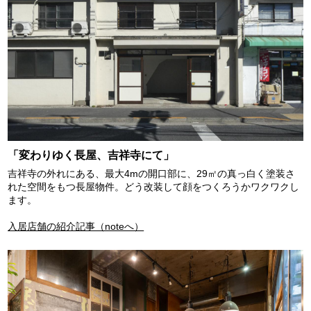
「変わりゆく長屋、吉祥寺にて」
吉祥寺の外れにある、最大4mの開口部に、29㎡の真っ白く塗装さ
れた空間をもつ長屋物件。どう改装して顔をつくろうかワクワクし
ます。
入居店舗の紹介記事（noteへ）