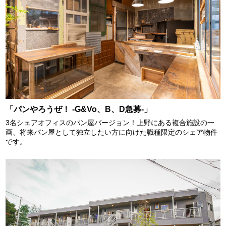
「パンやろうぜ！ -G&Vo、B、D急募-」
3名シェアオフィスのパン屋バージョン！上野にある複合施設の一
画、将来パン屋として独立したい方に向けた職種限定のシェア物件
です。