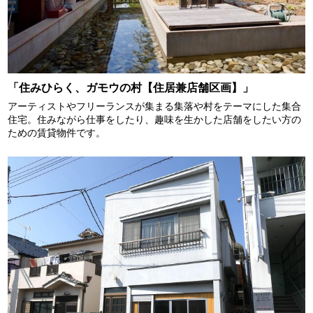
「住みひらく、ガモウの村【住居兼店舗区画】」
アーティストやフリーランスが集まる集落や村をテーマにした集合
住宅。住みながら仕事をしたり、趣味を生かした店舗をしたい方の
ための賃貸物件です。