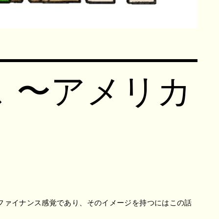
 〜アメリカ
がファイナンス感覚であり、そのイメージを持つにはこの話