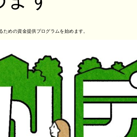
るための資金提供プログラムを始めます。