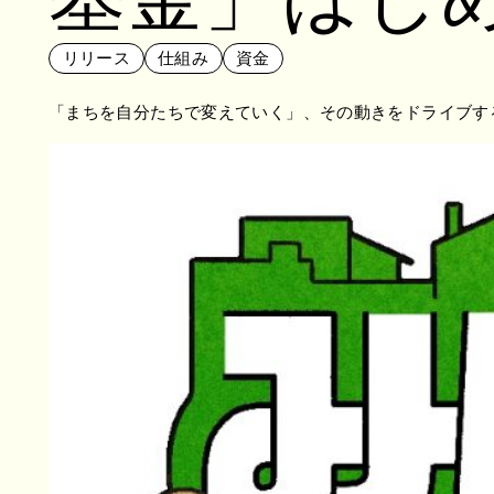
リリース
仕組み
資金
「まちを自分たちで変えていく」、その動きをドライブす