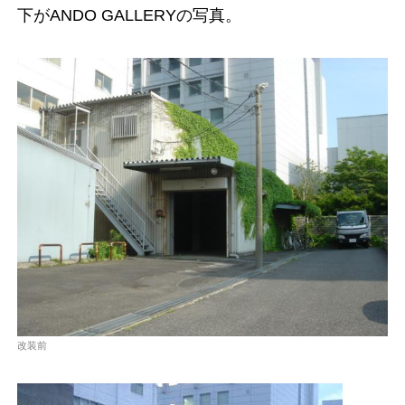
下がANDO GALLERYの写真。
改装前